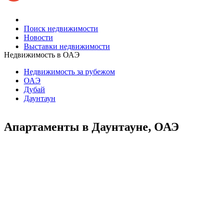
Поиск недвижимости
Новости
Выставки недвижимости
Недвижимость в ОАЭ
Недвижимость за рубежом
ОАЭ
Дубай
Даунтаун
Апартаменты в Даунтауне, ОАЭ