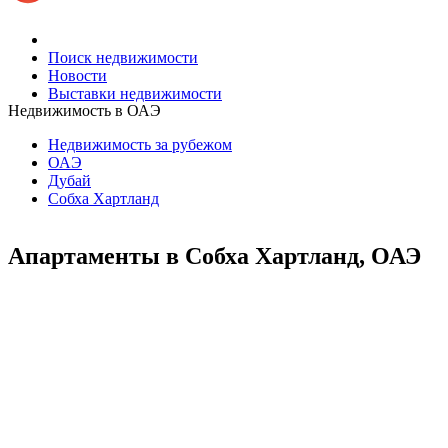
Поиск недвижимости
Новости
Выставки недвижимости
Недвижимость в ОАЭ
Недвижимость за рубежом
ОАЭ
Дубай
Собха Хартланд
Апартаменты в Собха Хартланд, ОАЭ