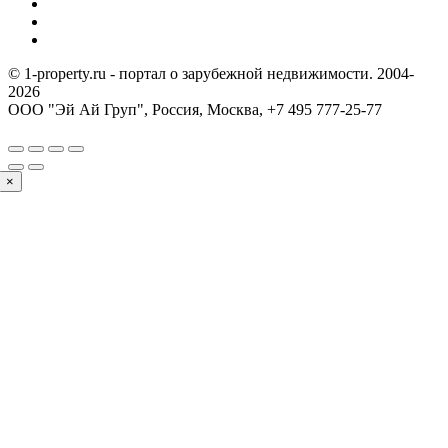
© 1-property.ru - портал о зарубежной недвижимости. 2004-
2026
ООО "Эй Ай Груп", Россия, Москва,
+7 495 777-25-77
×