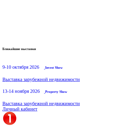
Ближайшие выставки
9-10 октября 2026
Invest Show
Выставка зарубежной недвижимости
13-14 ноября 2026
Property Show
Выставка зарубежной недвижимости
Личный кабинет