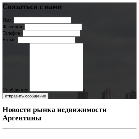
Связаться с нами
Имя:
Фамилия:
Телефон:
E-mail:
Сообщение:
отправить сообщение
Новости рынка недвижимости
Аргентины