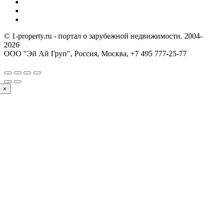
© 1-property.ru - портал о зарубежной недвижимости. 2004-
2026
ООО "Эй Ай Груп", Россия, Москва,
+7 495 777-25-77
×