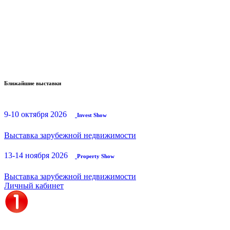
Ближайшие выставки
9-10 октября 2026
Invest Show
Выставка зарубежной недвижимости
13-14 ноября 2026
Property Show
Выставка зарубежной недвижимости
Личный кабинет