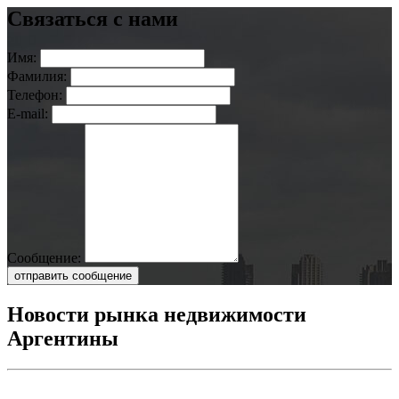
Связаться с нами
Имя:
Фамилия:
Телефон:
E-mail:
Сообщение:
отправить сообщение
Новости рынка недвижимости
Аргентины