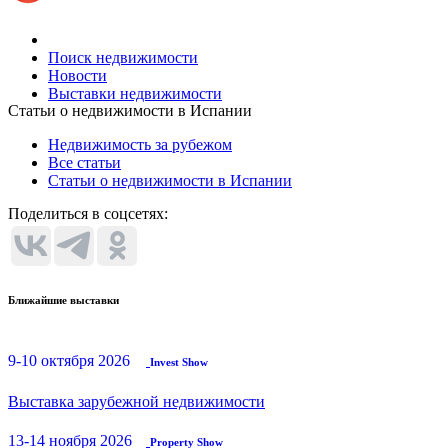
Поиск недвижимости
Новости
Выставки недвижимости
Статьи о недвижимости в Испании
Недвижимость за рубежом
Все статьи
Статьи о недвижимости в Испании
Поделиться в соцсетях:
Ближайшие выставки
9-10 октября 2026
Invest Show
Выставка зарубежной недвижимости
13-14 ноября 2026
Property Show