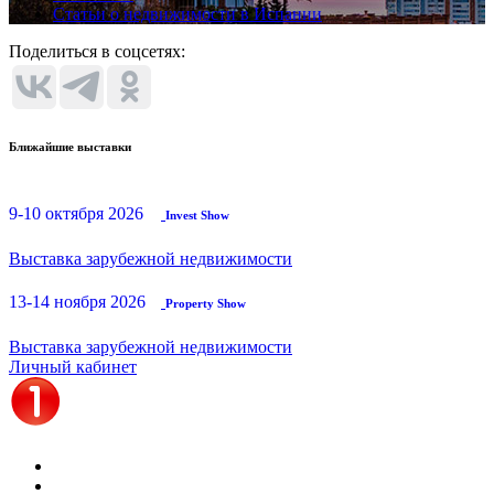
Статьи о недвижимости в Испании
Поделиться в соцсетях:
Ближайшие выставки
9-10 октября 2026
Invest Show
Выставка зарубежной недвижимости
13-14 ноября 2026
Property Show
Выставка зарубежной недвижимости
Личный кабинет