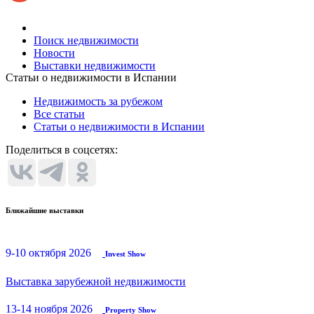
Поиск недвижимости
Новости
Выставки недвижимости
Статьи о недвижимости в Испании
Недвижимость за рубежом
Все статьи
Статьи о недвижимости в Испании
Поделиться в соцсетях:
Ближайшие выставки
9-10 октября 2026
Invest Show
Выставка зарубежной недвижимости
13-14 ноября 2026
Property Show