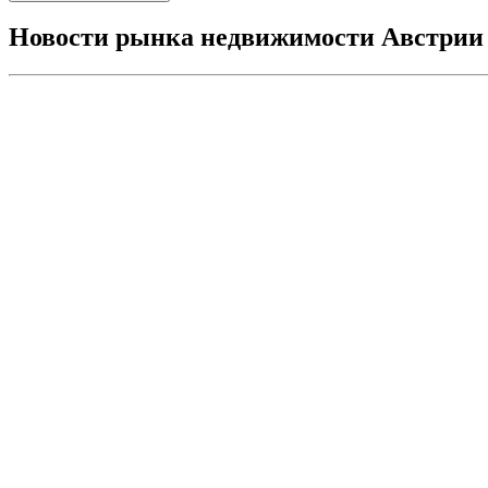
Новости рынка недвижимости Австрии