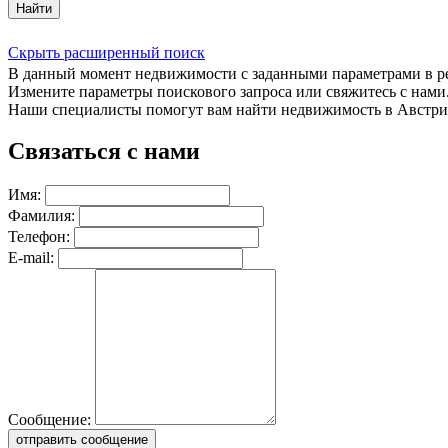
Найти
Скрыть расширенный поиск
В данный момент недвижимости с заданными параметрами в 
Измените параметры поискового запроса или свяжитесь с нами
Наши специалисты помогут вам найти недвижимость в Австри
Связаться с нами
Имя:
Фамилия:
Телефон:
E-mail:
Сообщение:
отправить сообщение