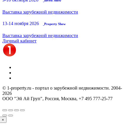
Invest Show
Выставка зарубежной недвижимости
13-14 ноября 2026
Property Show
Выставка зарубежной недвижимости
Личный кабинет
© 1-property.ru - портал о зарубежной недвижимости. 2004-
2026
ООО "Эй Ай Груп", Россия, Москва,
+7 495 777-25-77
×