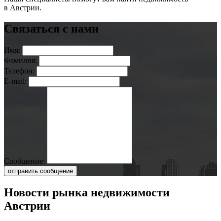
в Австрии.
Связаться с нами
Имя:
Фамилия:
Телефон:
E-mail:
Сообщение:
отправить сообщение
Новости рынка недвижимости
Австрии