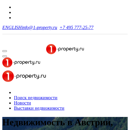
ENGLISH
info@1-property.ru
+7 495 777-25-77
Поиск недвижимости
Новости
Выставки недвижимости
Недвижимость в Австрии,