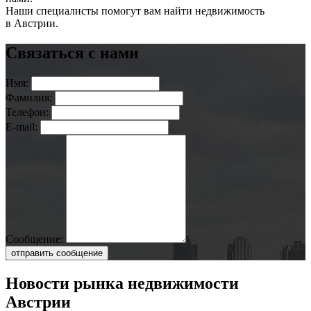
Наши специалисты помогут вам найти недвижимость
в Австрии.
Связаться с нами
Имя:
Фамилия:
Телефон:
E-mail:
Сообщение:
отправить сообщение
Новости рынка недвижимости
Австрии