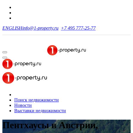
ENGLISH
info@1-property.ru
+7 495 777-25-77
Поиск недвижимости
Новости
Выставки недвижимости
Пентхаусы в Австрии,