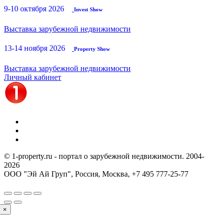
9-10 октября 2026
Invest Show
Выставка зарубежной недвижимости
13-14 ноября 2026
Property Show
Выставка зарубежной недвижимости
Личный кабинет
© 1-property.ru - портал о зарубежной недвижимости. 2004-
2026
ООО "Эй Ай Груп", Россия, Москва,
+7 495 777-25-77
×