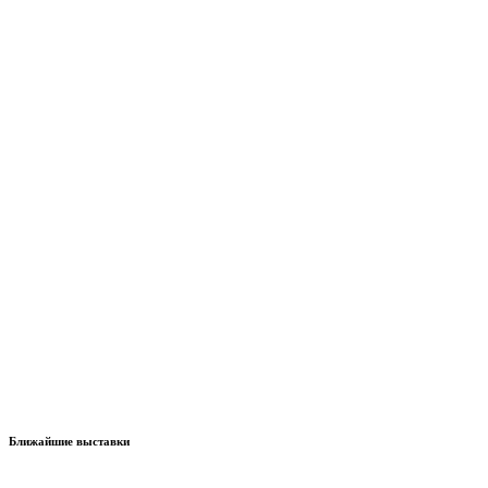
Ближайшие выставки