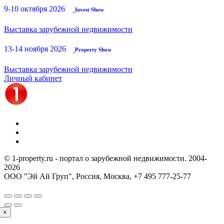
9-10 октября 2026
Invest Show
Выставка зарубежной недвижимости
13-14 ноября 2026
Property Show
Выставка зарубежной недвижимости
Личный кабинет
© 1-property.ru - портал о зарубежной недвижимости. 2004-
2026
ООО "Эй Ай Груп", Россия, Москва,
+7 495 777-25-77
×