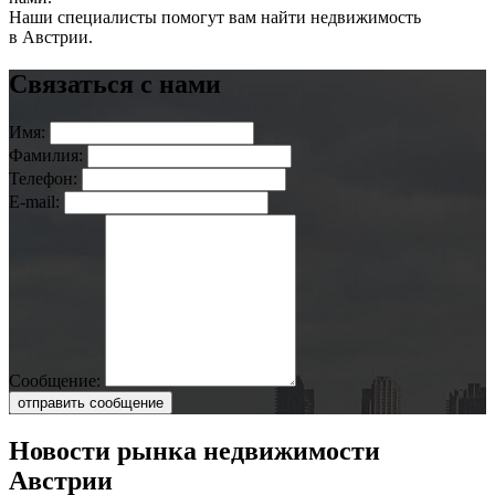
Наши специалисты помогут вам найти недвижимость
в Австрии.
Связаться с нами
Имя:
Фамилия:
Телефон:
E-mail:
Сообщение:
отправить сообщение
Новости рынка недвижимости
Австрии