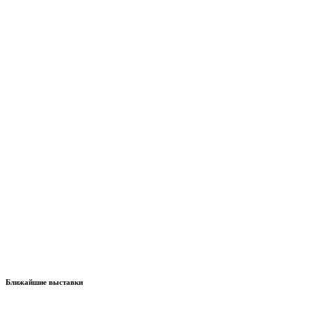
Ближайшие выставки