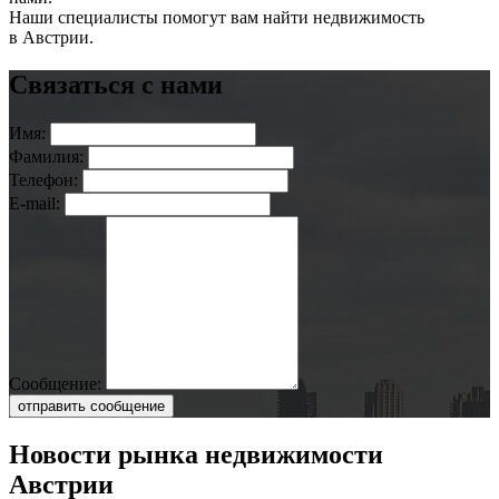
Наши специалисты помогут вам найти недвижимость
в Австрии.
Связаться с нами
Имя:
Фамилия:
Телефон:
E-mail:
Сообщение:
отправить сообщение
Новости рынка недвижимости
Австрии