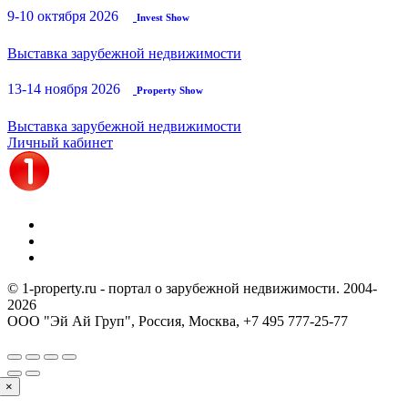
9-10 октября 2026
Invest Show
Выставка зарубежной недвижимости
13-14 ноября 2026
Property Show
Выставка зарубежной недвижимости
Личный кабинет
© 1-property.ru - портал о зарубежной недвижимости. 2004-
2026
ООО "Эй Ай Груп", Россия, Москва,
+7 495 777-25-77
×