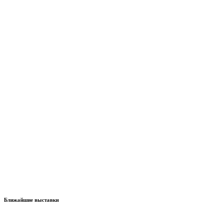
Ближайшие выставки