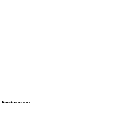
Ближайшие выставки