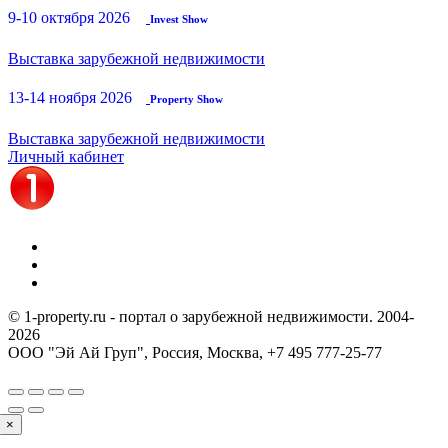
9-10 октября 2026
Invest Show
Выставка зарубежной недвижимости
13-14 ноября 2026
Property Show
Выставка зарубежной недвижимости
Личный кабинет
© 1-property.ru - портал о зарубежной недвижимости. 2004-
2026
ООО "Эй Ай Груп", Россия, Москва,
+7 495 777-25-77
×