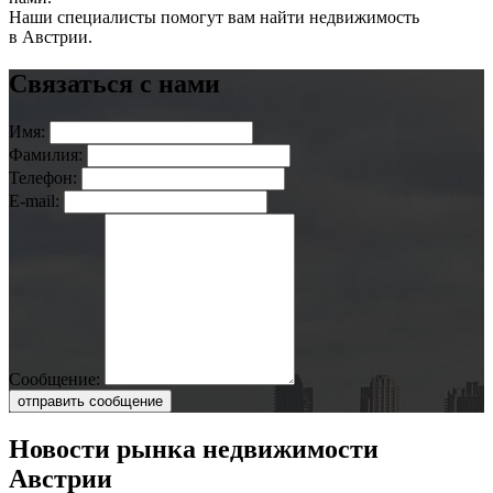
Наши специалисты помогут вам найти недвижимость
в Австрии.
Связаться с нами
Имя:
Фамилия:
Телефон:
E-mail:
Сообщение:
отправить сообщение
Новости рынка недвижимости
Австрии