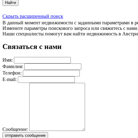
Найти
Скрыть расширенный поиск
В данный момент недвижимости с заданными параметрами в 
Измените параметры поискового запроса или свяжитесь с нами
Наши специалисты помогут вам найти недвижимость в Австри
Связаться с нами
Имя:
Фамилия:
Телефон:
E-mail:
Сообщение:
отправить сообщение