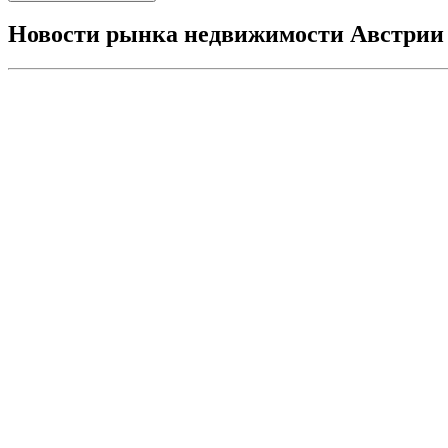
Новости рынка недвижимости Австрии