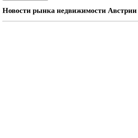
Новости рынка недвижимости Австрии