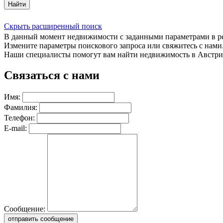
Найти
Скрыть расширенный поиск
В данный момент недвижимости с заданными параметрами в 
Измените параметры поискового запроса или свяжитесь с нами
Наши специалисты помогут вам найти недвижимость в Австри
Связаться с нами
Имя:
Фамилия:
Телефон:
E-mail:
Сообщение:
отправить сообщение