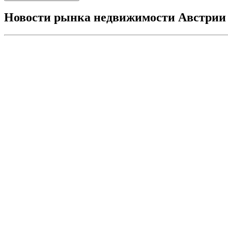
Новости рынка недвижимости Австрии