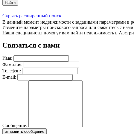
Найти
Скрыть расширенный поиск
В данный момент недвижимости с заданными параметрами в 
Измените параметры поискового запроса или свяжитесь с нами
Наши специалисты помогут вам найти недвижимость в Австри
Связаться с нами
Имя:
Фамилия:
Телефон:
E-mail:
Сообщение:
отправить сообщение