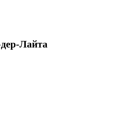
-дер-Лайта