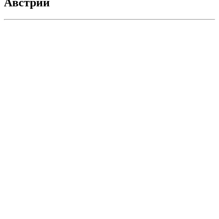
Австрии