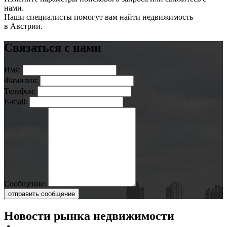
нами.
Наши специалисты помогут вам найти недвижимость
в Австрии.
Связаться с нами
Имя:
Фамилия:
Телефон:
E-mail:
Сообщение:
отправить сообщение
Новости рынка недвижимости