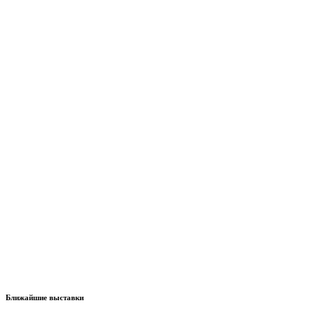
Ближайшие выставки