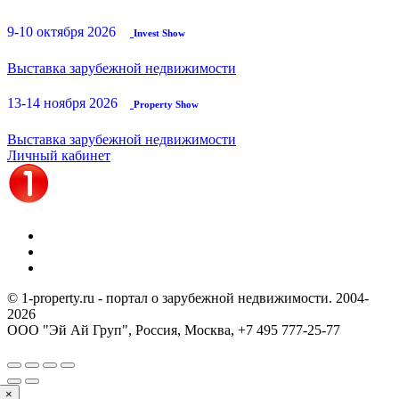
9-10 октября 2026
Invest Show
Выставка зарубежной недвижимости
13-14 ноября 2026
Property Show
Выставка зарубежной недвижимости
Личный кабинет
© 1-property.ru - портал о зарубежной недвижимости. 2004-
2026
ООО "Эй Ай Груп", Россия, Москва,
+7 495 777-25-77
×