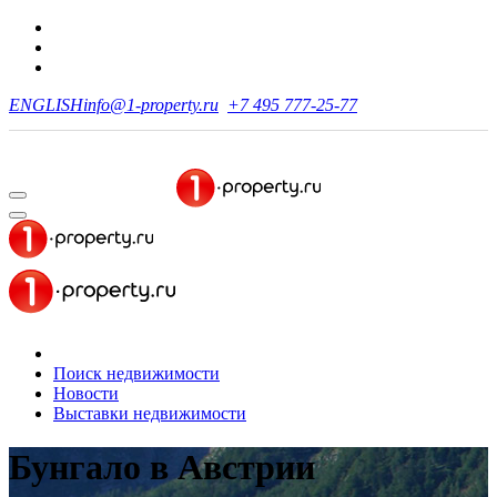
ENGLISH
info@1-property.ru
+7 495 777-25-77
Поиск недвижимости
Новости
Выставки недвижимости
Бунгало в Австрии