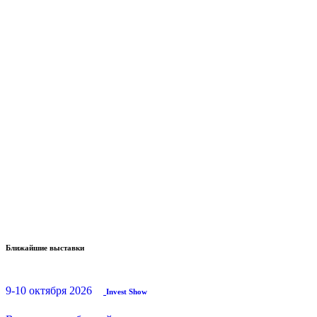
Ближайшие выставки
9-10 октября 2026
Invest Show