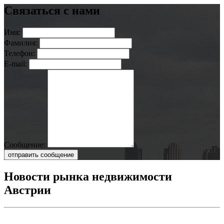
Связаться с нами
Имя:
Фамилия:
Телефон:
E-mail:
Сообщение:
отправить сообщение
Новости рынка недвижимости
Австрии