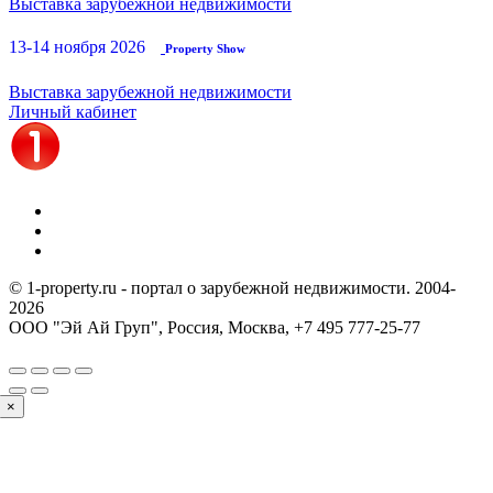
Выставка зарубежной недвижимости
13-14 ноября 2026
Property Show
Выставка зарубежной недвижимости
Личный кабинет
© 1-property.ru - портал о зарубежной недвижимости. 2004-
2026
ООО "Эй Ай Груп", Россия, Москва,
+7 495 777-25-77
×