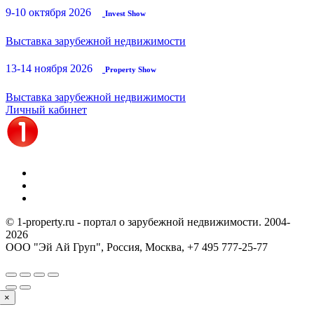
9-10 октября 2026
Invest Show
Выставка зарубежной недвижимости
13-14 ноября 2026
Property Show
Выставка зарубежной недвижимости
Личный кабинет
© 1-property.ru - портал о зарубежной недвижимости. 2004-
2026
ООО "Эй Ай Груп", Россия, Москва,
+7 495 777-25-77
×