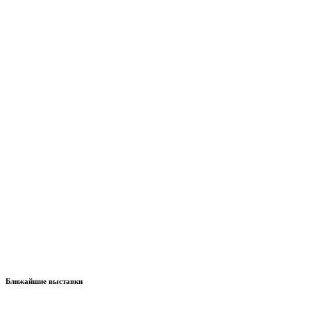
Ближайшие выставки