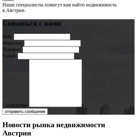
Наши специалисты помогут вам найти недвижимость
в Австрии.
Связаться с нами
Имя:
Фамилия:
Телефон:
E-mail:
Сообщение:
отправить сообщение
Новости рынка недвижимости
Австрии