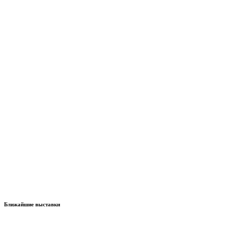
Ближайшие выставки