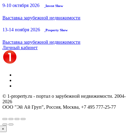
9-10 октября 2026
Invest Show
Выставка зарубежной недвижимости
13-14 ноября 2026
Property Show
Выставка зарубежной недвижимости
Личный кабинет
© 1-property.ru - портал о зарубежной недвижимости. 2004-
2026
ООО "Эй Ай Груп", Россия, Москва,
+7 495 777-25-77
×