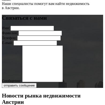
Наши специалисты помогут вам найти недвижимость
в Австрии.
Связаться с нами
Имя:
Фамилия:
Телефон:
E-mail:
Сообщение:
отправить сообщение
Новости рынка недвижимости
Австрии