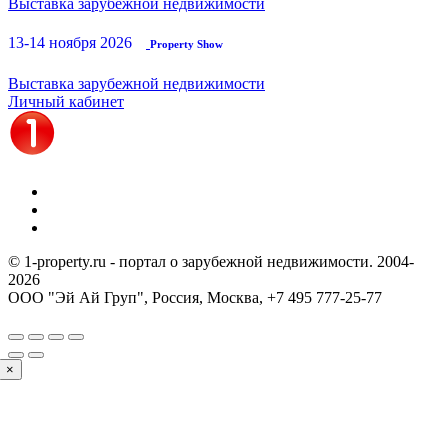
Выставка зарубежной недвижимости
13-14 ноября 2026
Property Show
Выставка зарубежной недвижимости
Личный кабинет
© 1-property.ru - портал о зарубежной недвижимости. 2004-
2026
ООО "Эй Ай Груп", Россия, Москва,
+7 495 777-25-77
×