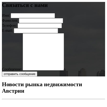
Связаться с нами
Имя:
Фамилия:
Телефон:
E-mail:
Сообщение:
отправить сообщение
Новости рынка недвижимости
Австрии