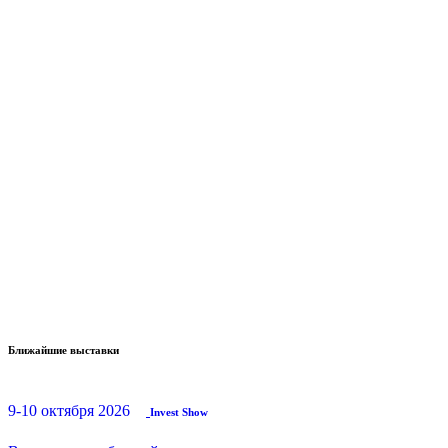
Ближайшие выставки
9-10 октября 2026
Invest Show