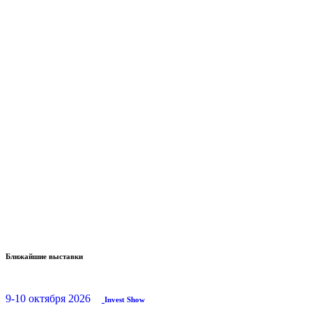
Ближайшие выставки
9-10 октября 2026
Invest Show