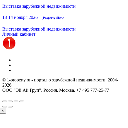
Выставка зарубежной недвижимости
13-14 ноября 2026
Property Show
Выставка зарубежной недвижимости
Личный кабинет
© 1-property.ru - портал о зарубежной недвижимости. 2004-
2026
ООО "Эй Ай Груп", Россия, Москва,
+7 495 777-25-77
×