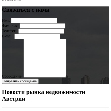
Связаться с нами
Имя:
Фамилия:
Телефон:
E-mail:
Сообщение:
отправить сообщение
Новости рынка недвижимости
Австрии