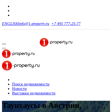
ENGLISH
info@1-property.ru
+7 495 777-25-77
Поиск недвижимости
Новости
Выставки недвижимости
Таунхаусы в Австрии,