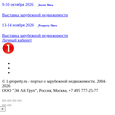
9-10 октября 2026
Invest Show
Выставка зарубежной недвижимости
13-14 ноября 2026
Property Show
Выставка зарубежной недвижимости
Личный кабинет
© 1-property.ru - портал о зарубежной недвижимости. 2004-
2026
ООО "Эй Ай Груп", Россия, Москва,
+7 495 777-25-77
×