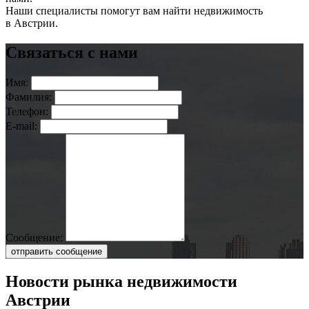
Наши специалисты помогут вам найти недвижимость
в Австрии.
Связаться с нами
Имя:
Фамилия:
Телефон:
E-mail:
Сообщение:
отправить сообщение
Новости рынка недвижимости
Австрии