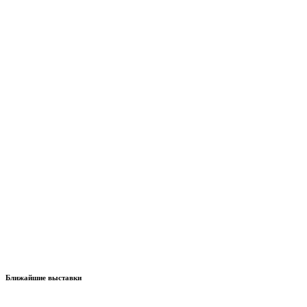
Ближайшие выставки