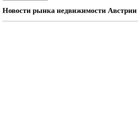
Новости рынка недвижимости Австрии