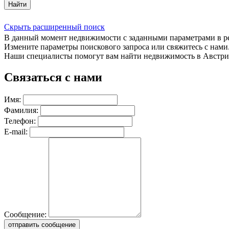
Найти
Скрыть расширенный поиск
В данный момент недвижимости с заданными параметрами в 
Измените параметры поискового запроса или свяжитесь с нами
Наши специалисты помогут вам найти недвижимость в Австри
Связаться с нами
Имя:
Фамилия:
Телефон:
E-mail:
Сообщение:
отправить сообщение