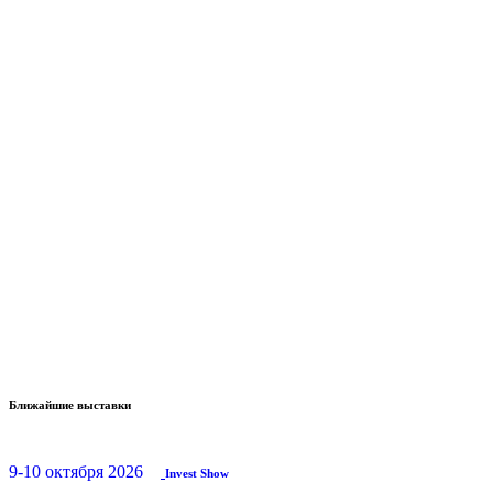
Ближайшие выставки
9-10 октября 2026
Invest Show