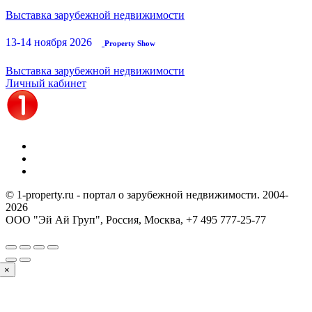
Выставка зарубежной недвижимости
13-14 ноября 2026
Property Show
Выставка зарубежной недвижимости
Личный кабинет
© 1-property.ru - портал о зарубежной недвижимости. 2004-
2026
ООО "Эй Ай Груп", Россия, Москва,
+7 495 777-25-77
×