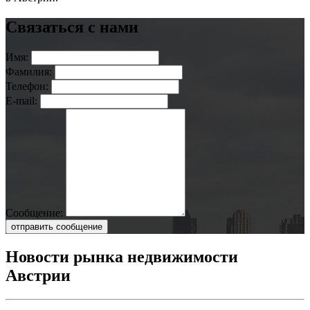
Связаться с нами
Имя:
Фамилия:
Телефон:
E-mail:
Сообщение:
отправить сообщение
Новости рынка недвижимости
Австрии