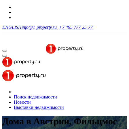
ENGLISH
info@1-property.ru
+7 495 777-25-77
Поиск недвижимости
Новости
Выставки недвижимости
Дома в Австрии, Фильцмос