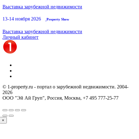
Выставка зарубежной недвижимости
13-14 ноября 2026
Property Show
Выставка зарубежной недвижимости
Личный кабинет
© 1-property.ru - портал о зарубежной недвижимости. 2004-
2026
ООО "Эй Ай Груп", Россия, Москва,
+7 495 777-25-77
×