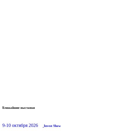
Ближайшие выставки
9-10 октября 2026
Invest Show