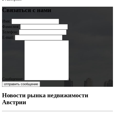
Связаться с нами
Имя:
Фамилия:
Телефон:
E-mail:
Сообщение:
отправить сообщение
Новости рынка недвижимости
Австрии