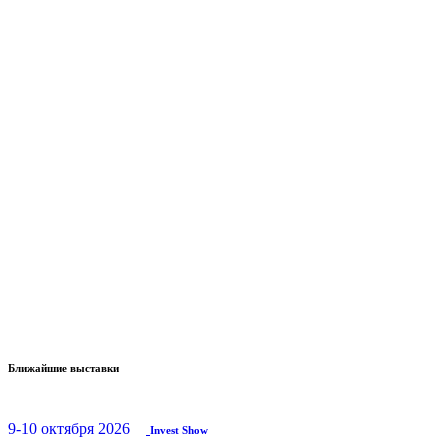
Ближайшие выставки
9-10 октября 2026
Invest Show