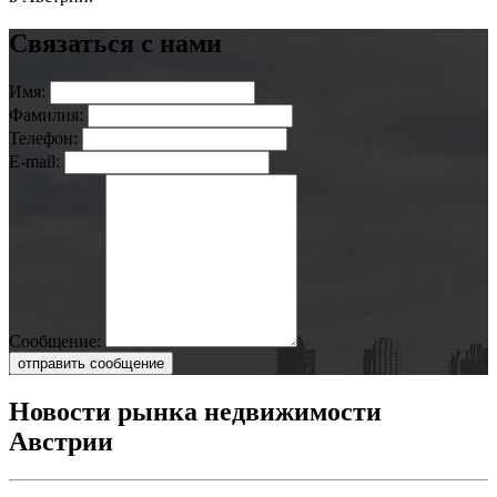
Связаться с нами
Имя:
Фамилия:
Телефон:
E-mail:
Сообщение:
отправить сообщение
Новости рынка недвижимости
Австрии