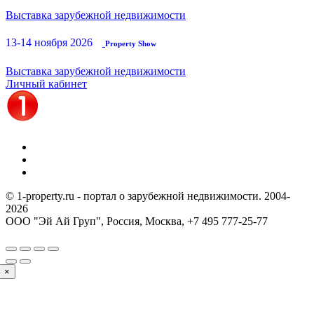
Выставка зарубежной недвижимости
13-14 ноября 2026
Property Show
Выставка зарубежной недвижимости
Личный кабинет
© 1-property.ru - портал о зарубежной недвижимости. 2004-
2026
ООО "Эй Ай Груп", Россия, Москва,
+7 495 777-25-77
×