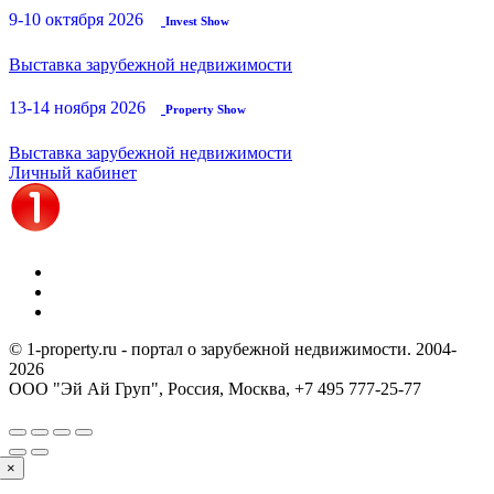
9-10 октября 2026
Invest Show
Выставка зарубежной недвижимости
13-14 ноября 2026
Property Show
Выставка зарубежной недвижимости
Личный кабинет
© 1-property.ru - портал о зарубежной недвижимости. 2004-
2026
ООО "Эй Ай Груп", Россия, Москва,
+7 495 777-25-77
×