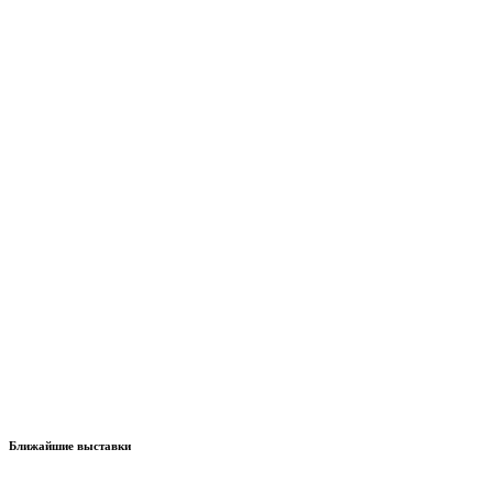
Ближайшие выставки