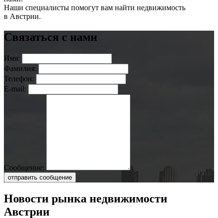
Наши специалисты помогут вам найти недвижимость
в Австрии.
Связаться с нами
Имя:
Фамилия:
Телефон:
E-mail:
Сообщение:
отправить сообщение
Новости рынка недвижимости
Австрии