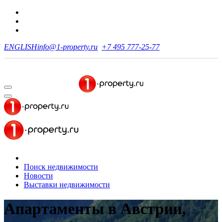
ENGLISH
info@1-property.ru
+7 495 777-25-77
Поиск недвижимости
Новости
Выставки недвижимости
Апартаменты в Австрии,