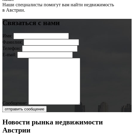
Наши специалисты помогут вам найти недвижимость
в Австрии.
Связаться с нами
Имя:
Фамилия:
Телефон:
E-mail:
Сообщение:
отправить сообщение
Новости рынка недвижимости
Австрии