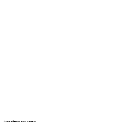
Ближайшие выставки