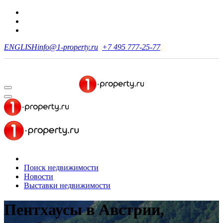
ENGLISH
info@1-property.ru
+7 495 777-25-77
Поиск недвижимости
Новости
Выставки недвижимости
Пентхаусы в Австрии,