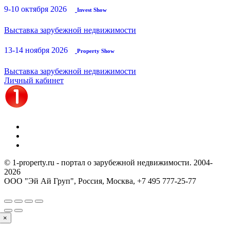
9-10 октября 2026
Invest Show
Выставка зарубежной недвижимости
13-14 ноября 2026
Property Show
Выставка зарубежной недвижимости
Личный кабинет
© 1-property.ru - портал о зарубежной недвижимости. 2004-
2026
ООО "Эй Ай Груп", Россия, Москва,
+7 495 777-25-77
×