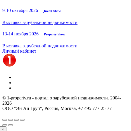
9-10 октября 2026
Invest Show
Выставка зарубежной недвижимости
13-14 ноября 2026
Property Show
Выставка зарубежной недвижимости
Личный кабинет
© 1-property.ru - портал о зарубежной недвижимости. 2004-
2026
ООО "Эй Ай Груп", Россия, Москва,
+7 495 777-25-77
×