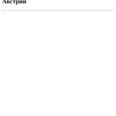
Австрии