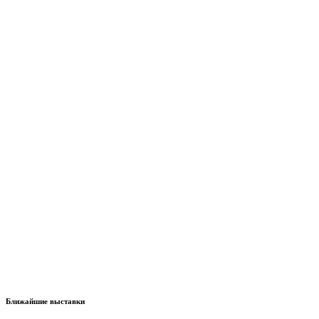
Ближайшие выставки