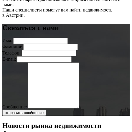
нами.
Наши специалисты помогут вам найти недвижимость
в Австрии.
Связаться с нами
Имя:
Фамилия:
Телефон:
E-mail:
Сообщение:
отправить сообщение
Новости рынка недвижимости