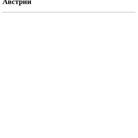
Австрии