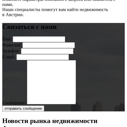
нами.
Наши специалисты помогут вам найти недвижимость
в Австрии.
Связаться с нами
Имя:
Фамилия:
Телефон:
E-mail:
Сообщение:
отправить сообщение
Новости рынка недвижимости