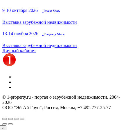
9-10 октября 2026
Invest Show
Выставка зарубежной недвижимости
13-14 ноября 2026
Property Show
Выставка зарубежной недвижимости
Личный кабинет
© 1-property.ru - портал о зарубежной недвижимости. 2004-
2026
ООО "Эй Ай Груп", Россия, Москва,
+7 495 777-25-77
×