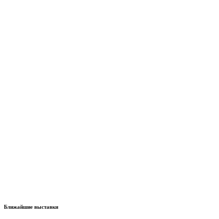
Ближайшие выставки