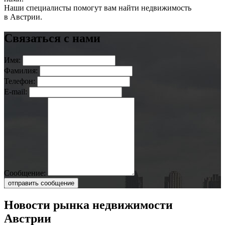
Наши специалисты помогут вам найти недвижимость
в Австрии.
Связаться с нами
Имя:
Фамилия:
Телефон:
E-mail:
Сообщение:
отправить сообщение
Новости рынка недвижимости
Австрии