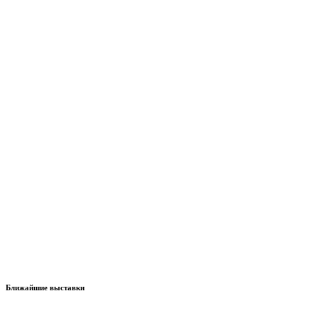
Ближайшие выставки