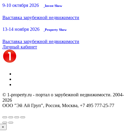
9-10 октября 2026
Invest Show
Выставка зарубежной недвижимости
13-14 ноября 2026
Property Show
Выставка зарубежной недвижимости
Личный кабинет
© 1-property.ru - портал о зарубежной недвижимости. 2004-
2026
ООО "Эй Ай Груп", Россия, Москва,
+7 495 777-25-77
×