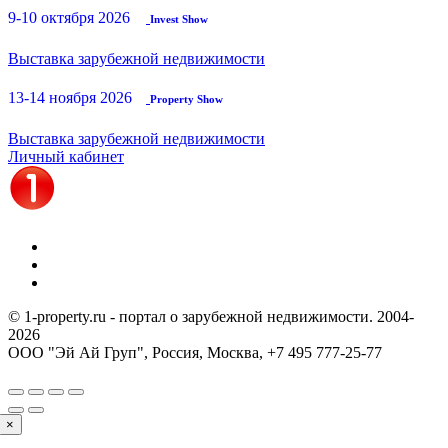
9-10 октября 2026
Invest Show
Выставка зарубежной недвижимости
13-14 ноября 2026
Property Show
Выставка зарубежной недвижимости
Личный кабинет
© 1-property.ru - портал о зарубежной недвижимости. 2004-
2026
ООО "Эй Ай Груп", Россия, Москва,
+7 495 777-25-77
×