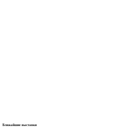
Ближайшие выставки