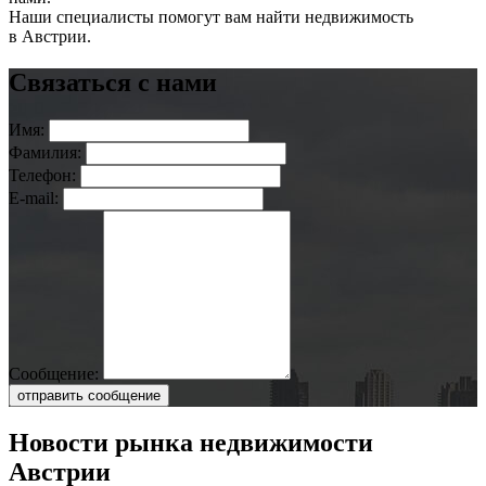
Наши специалисты помогут вам найти недвижимость
в Австрии.
Связаться с нами
Имя:
Фамилия:
Телефон:
E-mail:
Сообщение:
отправить сообщение
Новости рынка недвижимости
Австрии