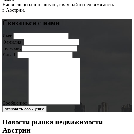
Наши специалисты помогут вам найти недвижимость
в Австрии.
Связаться с нами
Имя:
Фамилия:
Телефон:
E-mail:
Сообщение:
отправить сообщение
Новости рынка недвижимости
Австрии