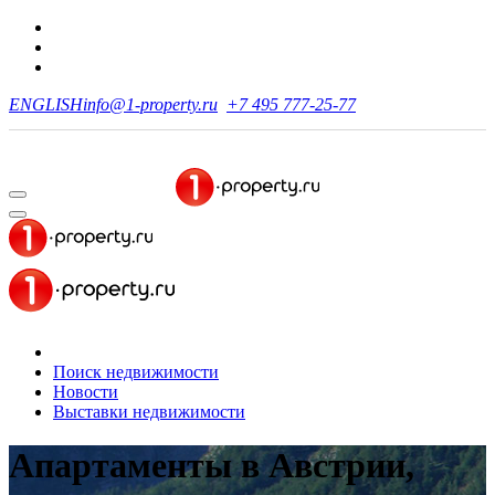
ENGLISH
info@1-property.ru
+7 495 777-25-77
Поиск недвижимости
Новости
Выставки недвижимости
Апартаменты в Австрии,