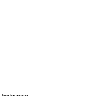
Ближайшие выставки