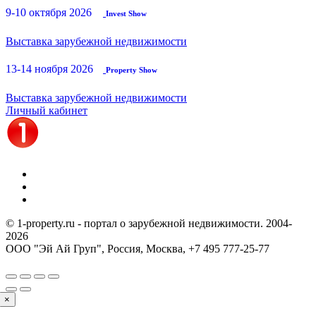
9-10 октября 2026
Invest Show
Выставка зарубежной недвижимости
13-14 ноября 2026
Property Show
Выставка зарубежной недвижимости
Личный кабинет
© 1-property.ru - портал о зарубежной недвижимости. 2004-
2026
ООО "Эй Ай Груп", Россия, Москва,
+7 495 777-25-77
×