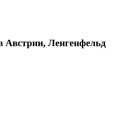
в Австрии, Ленгенфельд