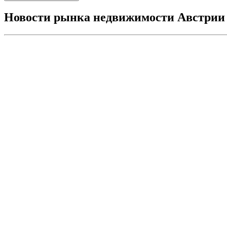
Новости рынка недвижимости Австрии