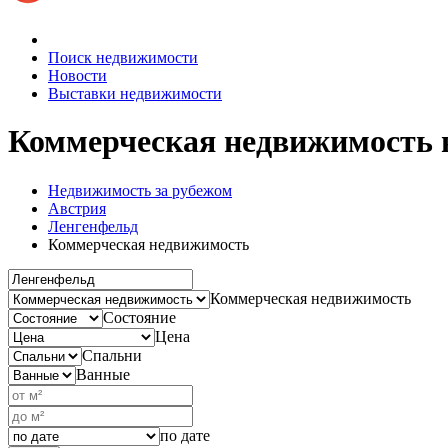
Поиск недвижимости
Новости
Выставки недвижимости
Коммерческая недвижимость 
Недвижимость за рубежом
Австрия
Ленгенфельд
Коммерческая недвижимость
Коммерческая недвижимость
Состояние
Цена
Спальни
Ванные
по дате