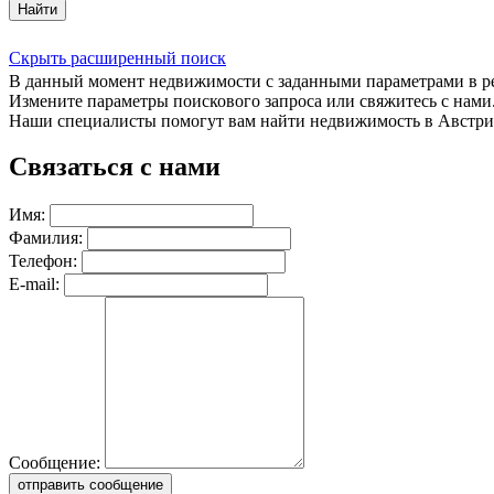
Найти
Скрыть расширенный поиск
В данный момент недвижимости с заданными параметрами в 
Измените параметры поискового запроса или свяжитесь с нами
Наши специалисты помогут вам найти недвижимость в Австри
Связаться с нами
Имя:
Фамилия:
Телефон:
E-mail:
Сообщение:
отправить сообщение