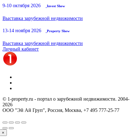
9-10 октября 2026
Invest Show
Выставка зарубежной недвижимости
13-14 ноября 2026
Property Show
Выставка зарубежной недвижимости
Личный кабинет
© 1-property.ru - портал о зарубежной недвижимости. 2004-
2026
ООО "Эй Ай Груп", Россия, Москва,
+7 495 777-25-77
×