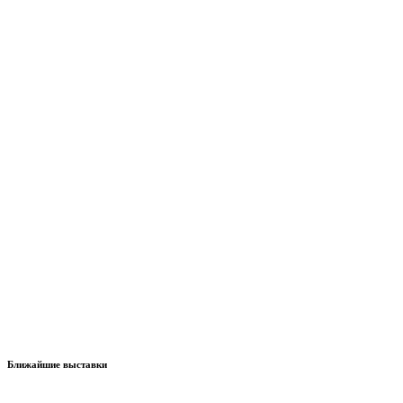
Ближайшие выставки