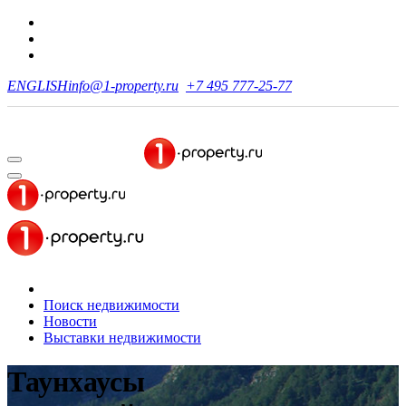
ENGLISH
info@1-property.ru
+7 495 777-25-77
Поиск недвижимости
Новости
Выставки недвижимости
Таунхаусы