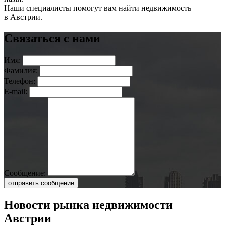
Наши специалисты помогут вам найти недвижимость
в Австрии.
Связаться с нами
Имя:
Фамилия:
Телефон:
E-mail:
Сообщение:
отправить сообщение
Новости рынка недвижимости
Австрии