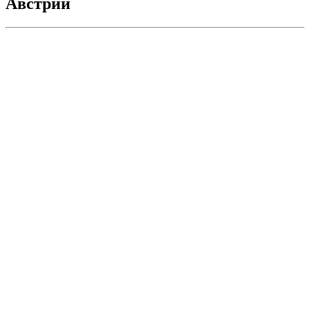
Австрии