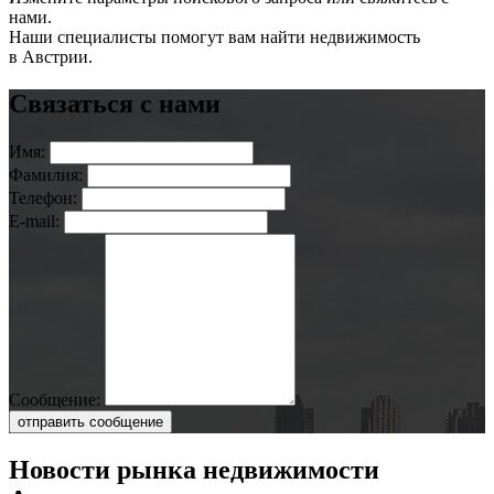
нами.
Наши специалисты помогут вам найти недвижимость
в Австрии.
Связаться с нами
Имя:
Фамилия:
Телефон:
E-mail:
Сообщение:
отправить сообщение
Новости рынка недвижимости