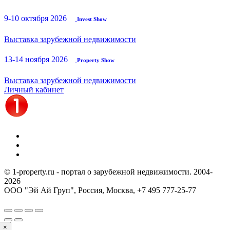
9-10 октября 2026
Invest Show
Выставка зарубежной недвижимости
13-14 ноября 2026
Property Show
Выставка зарубежной недвижимости
Личный кабинет
© 1-property.ru - портал о зарубежной недвижимости. 2004-
2026
ООО "Эй Ай Груп", Россия, Москва,
+7 495 777-25-77
×