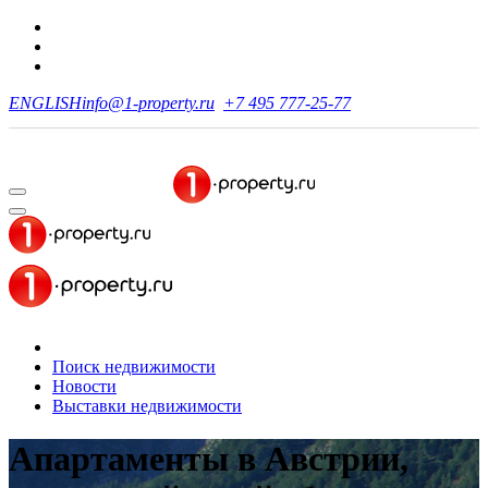
ENGLISH
info@1-property.ru
+7 495 777-25-77
Поиск недвижимости
Новости
Выставки недвижимости
Апартаменты в Австрии,