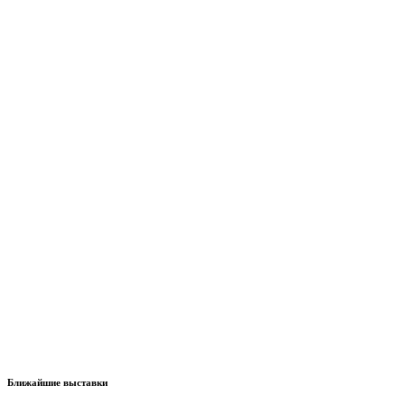
Ближайшие выставки