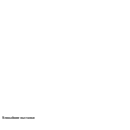
Ближайшие выставки