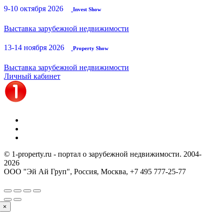
9-10 октября 2026
Invest Show
Выставка зарубежной недвижимости
13-14 ноября 2026
Property Show
Выставка зарубежной недвижимости
Личный кабинет
© 1-property.ru - портал о зарубежной недвижимости. 2004-
2026
ООО "Эй Ай Груп", Россия, Москва,
+7 495 777-25-77
×