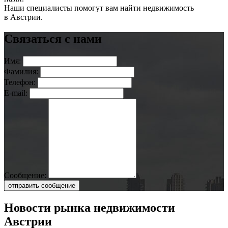
Наши специалисты помогут вам найти недвижимость
в Австрии.
Связаться с нами
Имя:
Фамилия:
Телефон:
E-mail:
Сообщение:
отправить сообщение
Новости рынка недвижимости
Австрии