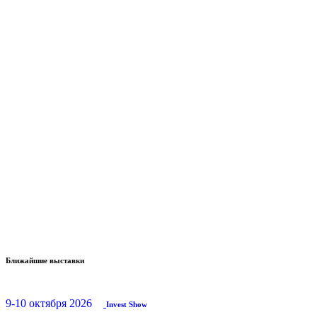
Ближайшие выставки
9-10 октября 2026
Invest Show