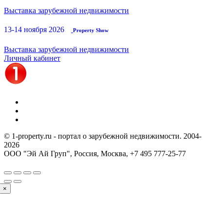
Выставка зарубежной недвижимости
13-14 ноября 2026
Property Show
Выставка зарубежной недвижимости
Личный кабинет
© 1-property.ru - портал о зарубежной недвижимости. 2004-
2026
ООО "Эй Ай Груп", Россия, Москва,
+7 495 777-25-77
×