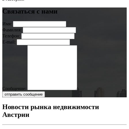
Связаться с нами
Имя:
Фамилия:
Телефон:
E-mail:
Сообщение:
отправить сообщение
Новости рынка недвижимости
Австрии