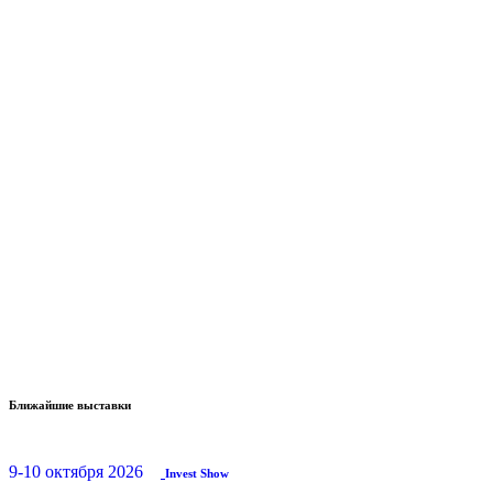
Ближайшие выставки
9-10 октября 2026
Invest Show