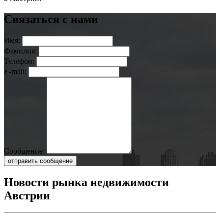
Связаться с нами
Имя:
Фамилия:
Телефон:
E-mail:
Сообщение:
отправить сообщение
Новости рынка недвижимости
Австрии