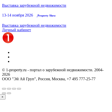
Выставка зарубежной недвижимости
13-14 ноября 2026
Property Show
Выставка зарубежной недвижимости
Личный кабинет
© 1-property.ru - портал о зарубежной недвижимости. 2004-
2026
ООО "Эй Ай Груп", Россия, Москва,
+7 495 777-25-77
×