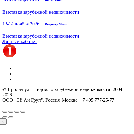
Invest Show
Выставка зарубежной недвижимости
13-14 ноября 2026
Property Show
Выставка зарубежной недвижимости
Личный кабинет
© 1-property.ru - портал о зарубежной недвижимости. 2004-
2026
ООО "Эй Ай Груп", Россия, Москва,
+7 495 777-25-77
×