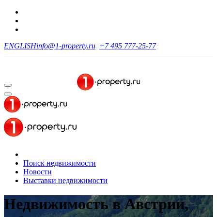
ENGLISH
info@1-property.ru
+7 495 777-25-77
Поиск недвижимости
Новости
Выставки недвижимости
Недвижимость в Австрии,