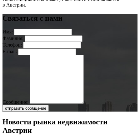
в Австрии.
Связаться с нами
Имя:
Фамилия:
Телефон:
E-mail:
Сообщение:
отправить сообщение
Новости рынка недвижимости
Австрии