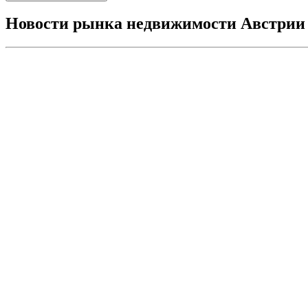
Новости рынка недвижимости Австрии