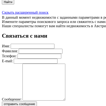
Найти
Скрыть расширенный поиск
В данный момент недвижимости с заданными параметрами в 
Измените параметры поискового запроса или свяжитесь с нами
Наши специалисты помогут вам найти недвижимость в Австри
Связаться с нами
Имя:
Фамилия:
Телефон:
E-mail:
Сообщение:
отправить сообщение