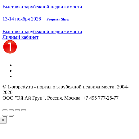
Выставка зарубежной недвижимости
13-14 ноября 2026
Property Show
Выставка зарубежной недвижимости
Личный кабинет
© 1-property.ru - портал о зарубежной недвижимости. 2004-
2026
ООО "Эй Ай Груп", Россия, Москва,
+7 495 777-25-77
×