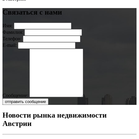
Связаться с нами
Имя:
Фамилия:
Телефон:
E-mail:
Сообщение:
отправить сообщение
Новости рынка недвижимости
Австрии