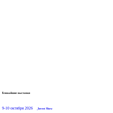
Ближайшие выставки
9-10 октября 2026
Invest Show