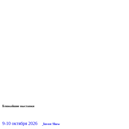
Ближайшие выставки
9-10 октября 2026
Invest Show