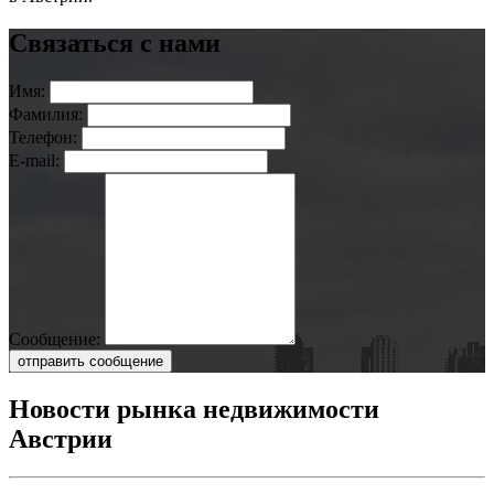
Связаться с нами
Имя:
Фамилия:
Телефон:
E-mail:
Сообщение:
отправить сообщение
Новости рынка недвижимости
Австрии