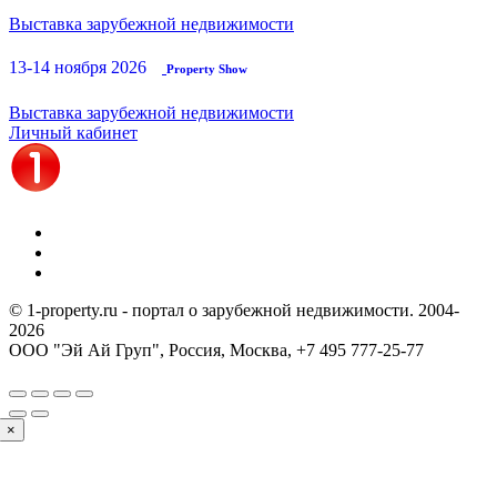
Выставка зарубежной недвижимости
13-14 ноября 2026
Property Show
Выставка зарубежной недвижимости
Личный кабинет
© 1-property.ru - портал о зарубежной недвижимости. 2004-
2026
ООО "Эй Ай Груп", Россия, Москва,
+7 495 777-25-77
×