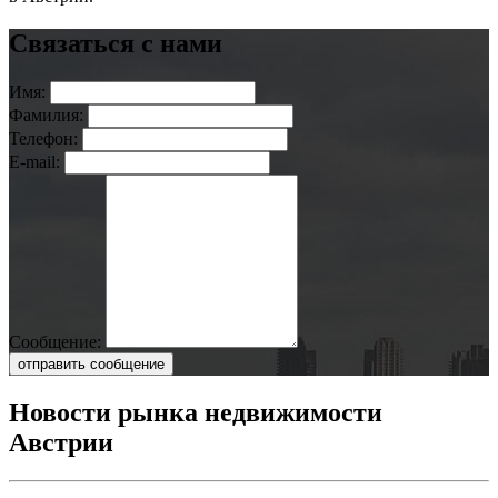
Связаться с нами
Имя:
Фамилия:
Телефон:
E-mail:
Сообщение:
отправить сообщение
Новости рынка недвижимости
Австрии