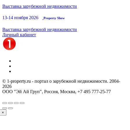
Выставка зарубежной недвижимости
13-14 ноября 2026
Property Show
Выставка зарубежной недвижимости
Личный кабинет
© 1-property.ru - портал о зарубежной недвижимости. 2004-
2026
ООО "Эй Ай Груп", Россия, Москва,
+7 495 777-25-77
×