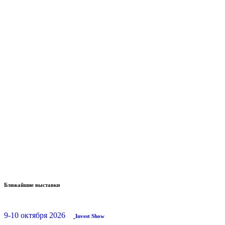
Ближайшие выставки
9-10 октября 2026
Invest Show