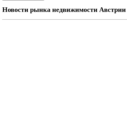
Новости рынка недвижимости Австрии