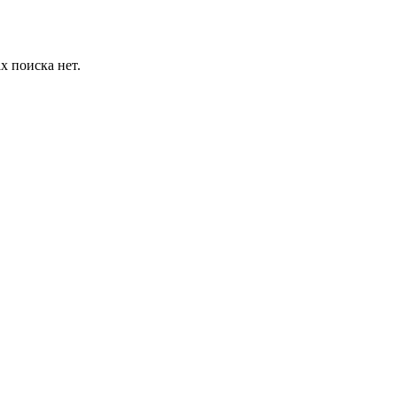
х поиска нет.