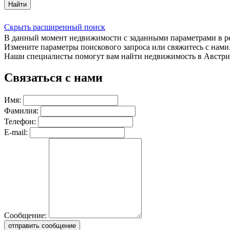
Найти
Скрыть расширенный поиск
В данный момент недвижимости с заданными параметрами в 
Измените параметры поискового запроса или свяжитесь с нами
Наши специалисты помогут вам найти недвижимость в Австри
Связаться с нами
Имя:
Фамилия:
Телефон:
E-mail:
Сообщение:
отправить сообщение