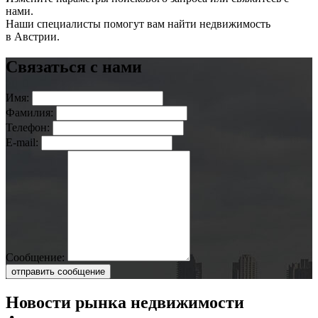
нами.
Наши специалисты помогут вам найти недвижимость
в Австрии.
Связаться с нами
Имя:
Фамилия:
Телефон:
E-mail:
Сообщение:
отправить сообщение
Новости рынка недвижимости