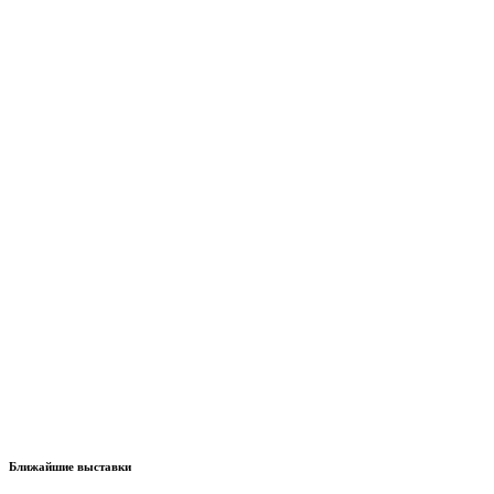
Ближайшие выставки