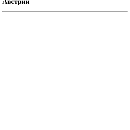
Австрии