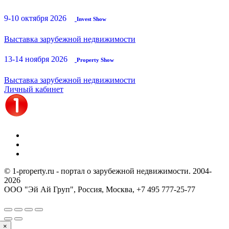
9-10 октября 2026
Invest Show
Выставка зарубежной недвижимости
13-14 ноября 2026
Property Show
Выставка зарубежной недвижимости
Личный кабинет
© 1-property.ru - портал о зарубежной недвижимости. 2004-
2026
ООО "Эй Ай Груп", Россия, Москва,
+7 495 777-25-77
×