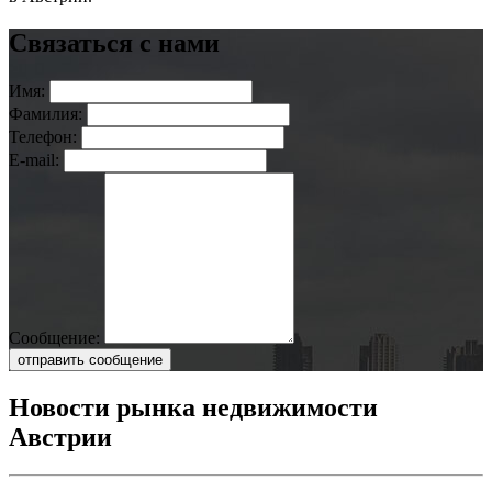
Связаться с нами
Имя:
Фамилия:
Телефон:
E-mail:
Сообщение:
отправить сообщение
Новости рынка недвижимости
Австрии