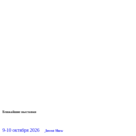
Ближайшие выставки
9-10 октября 2026
Invest Show