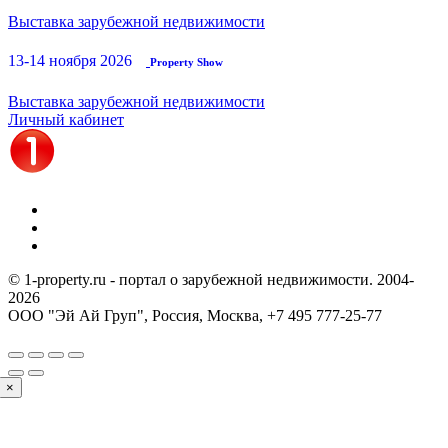
Выставка зарубежной недвижимости
13-14 ноября 2026
Property Show
Выставка зарубежной недвижимости
Личный кабинет
© 1-property.ru - портал о зарубежной недвижимости. 2004-
2026
ООО "Эй Ай Груп", Россия, Москва,
+7 495 777-25-77
×