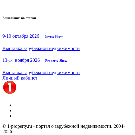
Ближайшие выставки
9-10 октября 2026
Invest Show
Выставка зарубежной недвижимости
13-14 ноября 2026
Property Show
Выставка зарубежной недвижимости
Личный кабинет
© 1-property.ru - портал о зарубежной недвижимости. 2004-
2026