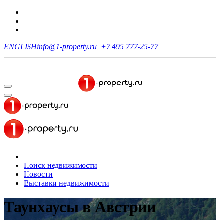
ENGLISH
info@1-property.ru
+7 495 777-25-77
Поиск недвижимости
Новости
Выставки недвижимости
Таунхаусы в Австрии