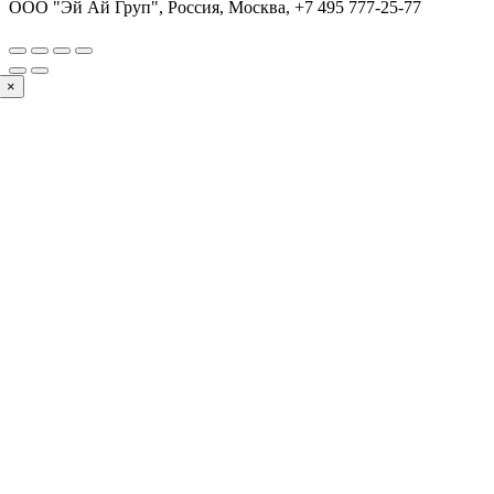
ООО "Эй Ай Груп", Россия, Москва,
+7 495 777-25-77
×