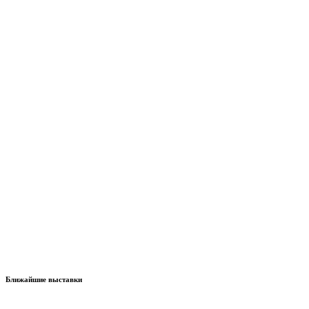
Ближайшие выставки