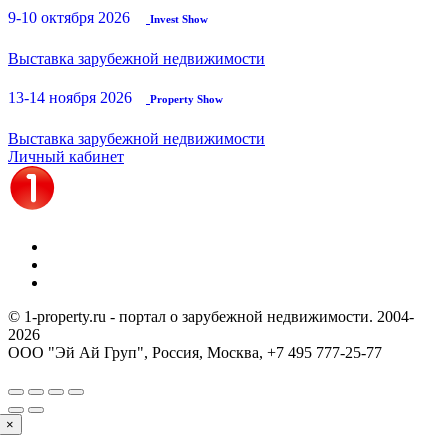
9-10 октября 2026
Invest Show
Выставка зарубежной недвижимости
13-14 ноября 2026
Property Show
Выставка зарубежной недвижимости
Личный кабинет
© 1-property.ru - портал о зарубежной недвижимости. 2004-
2026
ООО "Эй Ай Груп", Россия, Москва,
+7 495 777-25-77
×