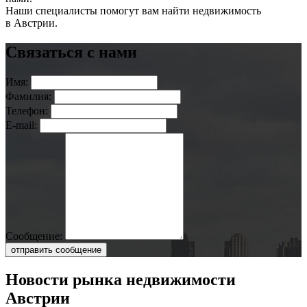
Наши специалисты помогут вам найти недвижимость
в Австрии.
Связаться с нами
Имя:
Фамилия:
Телефон:
E-mail:
Сообщение:
отправить сообщение
Новости рынка недвижимости
Австрии